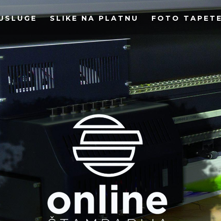
USLUGE
SLIKE NA PLATNU
FOTO TAPET