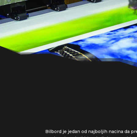
Bilbord je jedan od najboljih nacina da pr