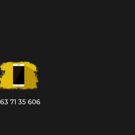
63 71 35 606