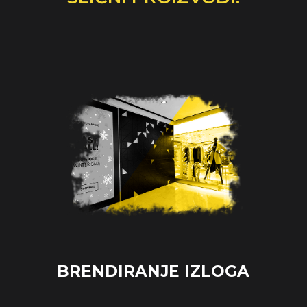
BRENDIRANJE IZLOGA