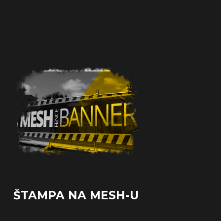
ŠTAMPA NA MESH-U