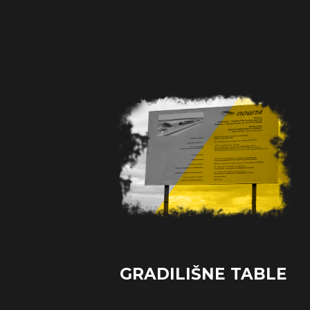
GRADILIŠNE TABLE