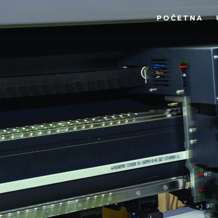
POČETNA